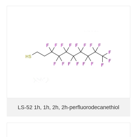
LS-52 1h, 1h, 2h, 2h-perfluorodecanethiol