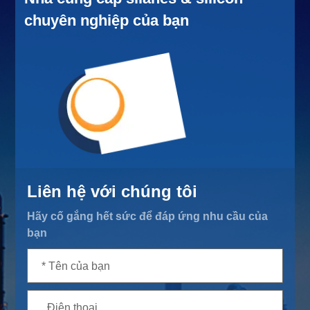
chuyên nghiệp của bạn
Liên hệ với chúng tôi
Hãy cố gắng hết sức để đáp ứng nhu cầu của
bạn