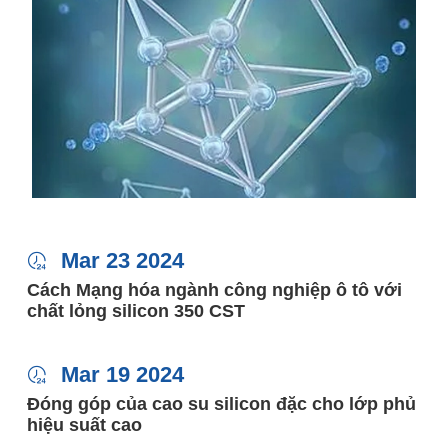
Mar 23 2024

Cách Mạng hóa ngành công nghiệp ô tô với
chất lỏng silicon 350 CST
Mar 19 2024

Đóng góp của cao su silicon đặc cho lớp phủ
hiệu suất cao