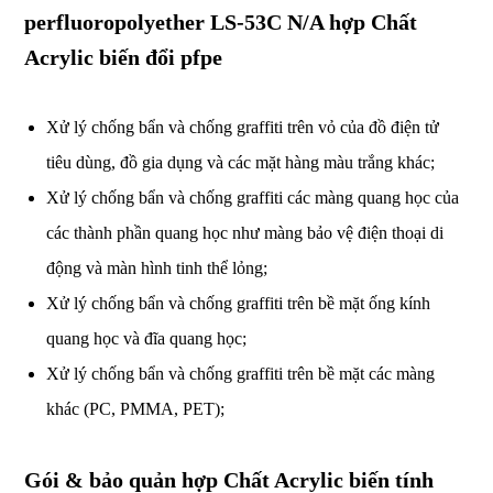
perfluoropolyether LS-53C N/A hợp Chất
Acrylic biến đổi pfpe
Xử lý chống bẩn và chống graffiti trên vỏ của đồ điện tử
tiêu dùng, đồ gia dụng và các mặt hàng màu trắng khác;
Xử lý chống bẩn và chống graffiti các màng quang học của
các thành phần quang học như màng bảo vệ điện thoại di
động và màn hình tinh thể lỏng;
Xử lý chống bẩn và chống graffiti trên bề mặt ống kính
quang học và đĩa quang học;
Xử lý chống bẩn và chống graffiti trên bề mặt các màng
khác (PC, PMMA, PET);
Gói & bảo quản hợp Chất Acrylic biến tính